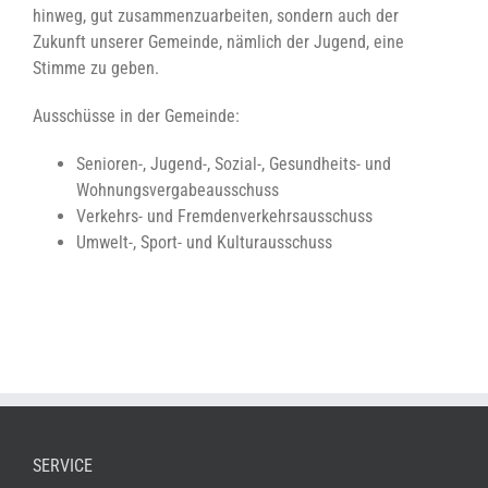
hinweg, gut zusammenzuarbeiten, sondern auch der
Zukunft unserer Gemeinde, nämlich der Jugend, eine
Stimme zu geben.
Ausschüsse in der Gemeinde:
Senioren-, Jugend-, Sozial-, Gesundheits- und
Wohnungsvergabeausschuss
Verkehrs- und Fremdenverkehrsausschuss
Umwelt-, Sport- und Kulturausschuss
SERVICE