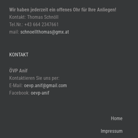
Wir haben jederzeit ein offenes Ohr für Ihre Anliegen!
Kontakt: Thomas Schnöll
Tel.Nr.: +43 664 2347661
mail:
schnoellthomas@gmx.at
KONTAKT
ÖVP Anif
Kontaktieren Sie uns per:
E-Mail:
oevp.anif@gmail.com
Facebook:
oevp-anif
Home
Impressum