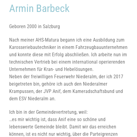
Armin Barbeck
Geboren 2000 in Salzburg
Nach meiner AHS-Matura begann ich eine Ausbildung zum
Karosseriebautechniker in einem Fahrzeugbauunternehmen
und konnte diese mit Erfolg abschließen. Ich arbeite nun im
technischen Vertrieb bei einem international operierenden
Unternehmen für Kran- und Hebelösungen.
Neben der freiwilligen Feuerwehr Niederalm, der ich 2017
beigetreten bin, gehöre ich auch den Niederalmer
Krampussen, der JVP Anif, dem Kameradschaftsbund und
dem ESV Niederalm an.
Ich bin in der Gemeindevertretung, weil:
…es mir wichtig ist, dass Anif eine so schöne und
lebenswerte Gemeinde bleibt. Damit wir das erreichen
können, ist es nicht nur wichtig, über die Parteigrenzen