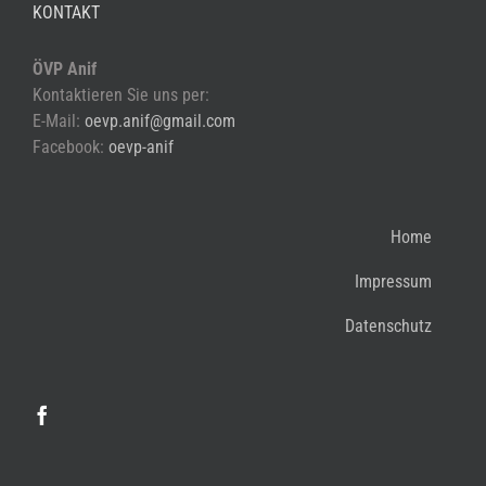
KONTAKT
ÖVP Anif
Kontaktieren Sie uns per:
E-Mail:
oevp.anif@gmail.com
Facebook:
oevp-anif
Home
Impressum
Datenschutz