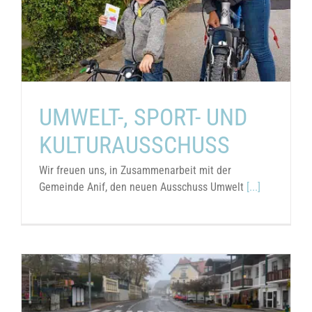
UMWELT-, SPORT- UND
KULTURAUSSCHUSS
Wir freuen uns, in Zusammenarbeit mit der
Gemeinde Anif, den neuen Ausschuss Umwelt
[...]