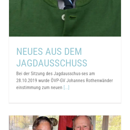
NEUES AUS DEM
JAGDAUSSCHUSS
Bei der Sitzung des Jagdausschus-ses am
28.10.2019 wurde ÖVP-GV Johannes Rothenwänder
einstimmung zum neuen
[...]