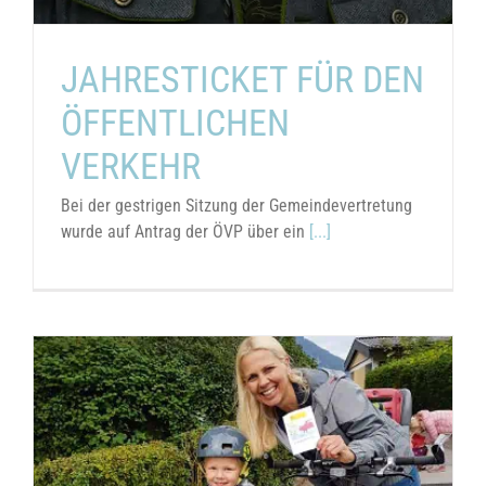
JAHRESTICKET FÜR DEN
ÖFFENTLICHEN
VERKEHR
Bei der gestrigen Sitzung der Gemeindevertretung
wurde auf Antrag der ÖVP über ein
[...]