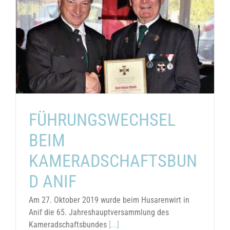
FÜHRUNGSWECHSEL
BEIM
KAMERADSCHAFTSBUN
D ANIF
Am 27. Oktober 2019 wurde beim Husarenwirt in
Anif die 65. Jahreshauptversammlung des
Kameradschaftsbundes
[...]