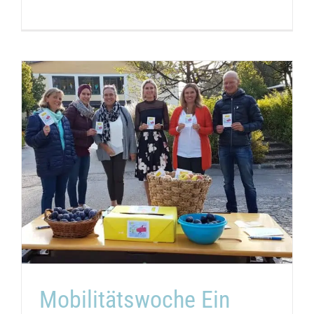
Mobilitätswoche Ein